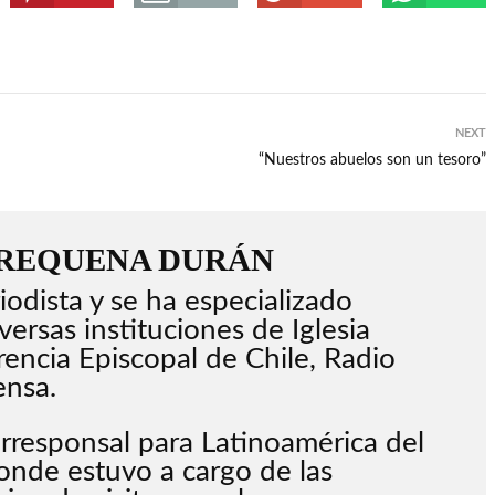
NEXT
“Nuestros abuelos son un tesoro”
 REQUENA DURÁN
iodista y se ha especializado
versas instituciones de Iglesia
encia Episcopal de Chile, Radio
ensa.
responsal para Latinoamérica del
nde estuvo a cargo de las