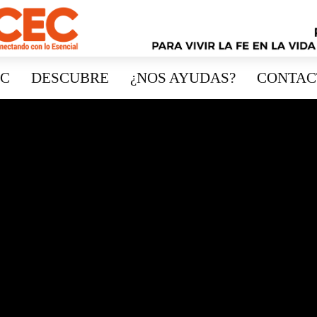
EC
DESCUBRE
¿NOS AYUDAS?
CONTAC