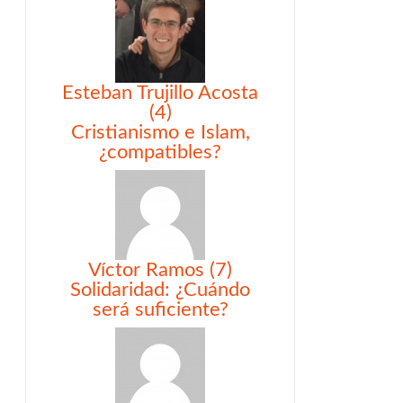
Esteban Trujillo Acosta
(4)
Cristianismo e Islam,
¿compatibles?
Víctor Ramos (7)
Solidaridad: ¿Cuándo
será suficiente?