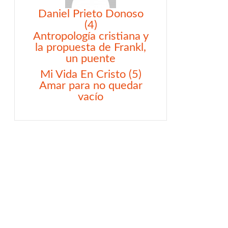
Daniel Prieto Donoso
(4)
Antropología cristiana y
la propuesta de Frankl,
un puente
Mi Vida En Cristo (5)
Amar para no quedar
vacío