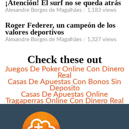
¡Atención! El surf no se queda atrás
Alexandre Borges de Magalhães
1,183 views
Roger Federer, un campeón de los
VIDEO
valores deportivos
Alexandre Borges de Magalhães
1,327 views
Check these out
Juegos De Poker Online Con Dinero
Real
Casas De Apuestas Con Bonos Sin
Deposito
Casas De Apuestas Online
Tragaperras Online Con Dinero Real