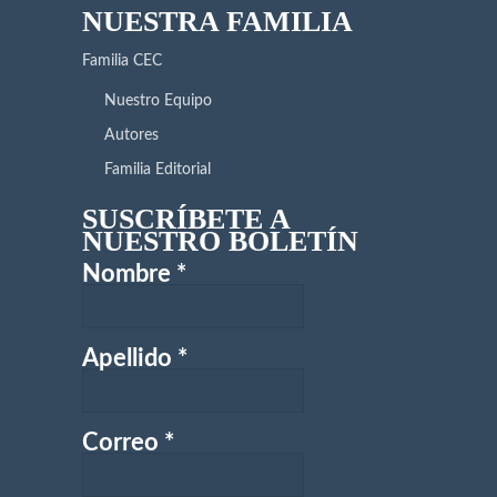
NUESTRA FAMILIA
Familia CEC
Nuestro Equipo
Autores
Familia Editorial
SUSCRÍBETE A
NUESTRO BOLETÍN
Nombre
*
Apellido
*
Correo
*