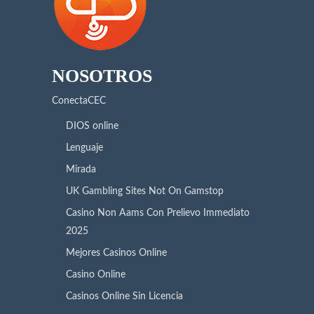
NOSOTROS
ConectaCEC
DIOS online
Lenguaje
Mirada
UK Gambling Sites Not On Gamstop
Casino Non Aams Con Prelievo Immediato
2025
Mejores Casinos Online
Casino Online
Casinos Online Sin Licencia