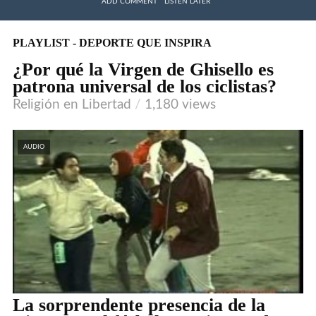
ADD COMMENT
LISTEN LATER
PLAYLIST - DEPORTE QUE INSPIRA
¿Por qué la Virgen de Ghisello es
patrona universal de los ciclistas?
Religión en Libertad
1,180 views
AUDIO
La sorprendente presencia de la