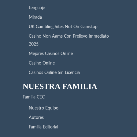
Lenguaje
Mirada
UK Gambling Sites Not On Gamstop
Casino Non Aams Con Prelievo Immediato
2025
Mejores Casinos Online
Casino Online
Casinos Online Sin Licencia
NUESTRA FAMILIA
Familia CEC
Nuestro Equipo
Autores
Familia Editorial