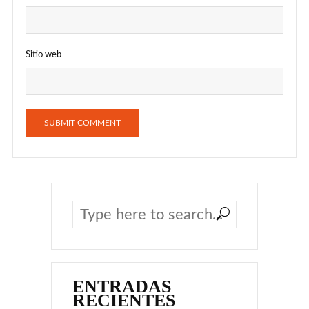
Sitio web
ENTRADAS
RECIENTES