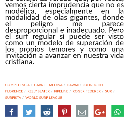
vemos cierta imprudencia que no es
modélica, especialmente en la
modalidad de olas gigantes, donde
el peligro me parece
desproporcional e inadecuado. Pero
el surf regular sí puede ser visto
como un modelo de superación de
los propios temores y como una
invitación a avanzar en nuestra vida
cristiana.
COMPETENCIA
GABRIEL MEDINA
HAWAII
JOHN JOHN
FLORENCE
KELLY SLATER
PIPELINE
ROGER FEDERER
SUR
SURFISTA
WORLD SURF LEAGUE