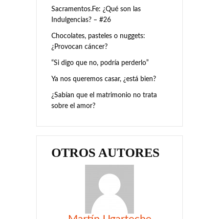
Sacramentos.Fe: ¿Qué son las
Indulgencias? – #26
Chocolates, pasteles o nuggets:
¿Provocan cáncer?
“Si digo que no, podría perderlo”
Ya nos queremos casar, ¿está bien?
¿Sabían que el matrimonio no trata
sobre el amor?
OTROS AUTORES