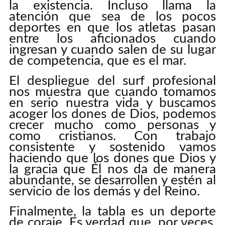
la existencia. Incluso llama la
atención que sea de los pocos
deportes en que los atletas pasan
entre los aficionados cuando
ingresan y cuando salen de su lugar
de competencia, que es el mar.
El despliegue del surf profesional
nos muestra que cuando tomamos
en serio nuestra vida y buscamos
acoger los dones de Dios, podemos
crecer mucho como personas y
como cristianos. Con trabajo
consistente y sostenido vamos
haciendo que los dones que Dios y
la gracia que Él nos da de manera
abundante, se desarrollen y estén al
servicio de los demás y del Reino.
Finalmente, la tabla es un deporte
de coraje. Es verdad que, por veces,