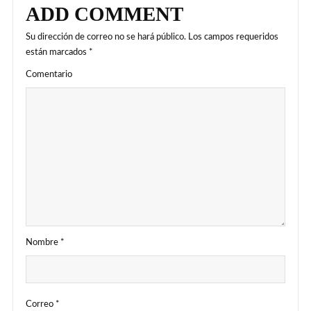
ADD COMMENT
Su dirección de correo no se hará público.
Los campos requeridos
están marcados
*
Comentario
Nombre
*
Correo
*