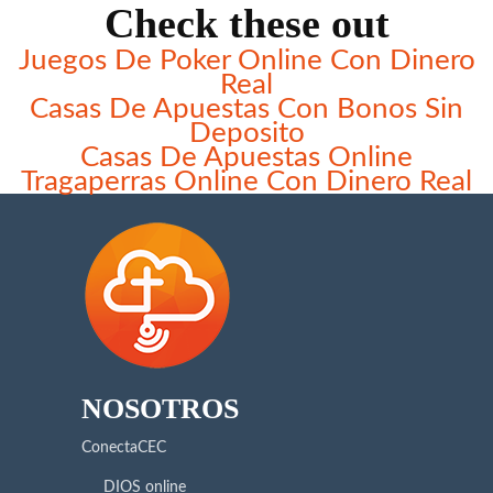
Check these out
Juegos De Poker Online Con Dinero
Real
Casas De Apuestas Con Bonos Sin
Deposito
Casas De Apuestas Online
Tragaperras Online Con Dinero Real
NOSOTROS
ConectaCEC
DIOS online