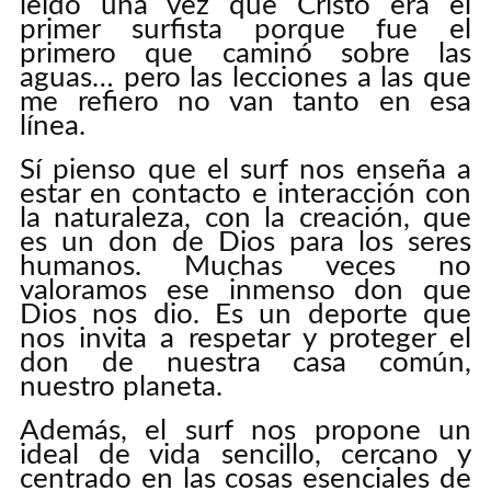
leído una vez que Cristo era el
primer surfista porque fue el
primero que caminó sobre las
aguas… pero las lecciones a las que
me refiero no van tanto en esa
línea.
Sí pienso que el surf nos enseña a
estar en contacto e interacción con
la naturaleza, con la creación, que
es un don de Dios para los seres
humanos. Muchas veces no
valoramos ese inmenso don que
Dios nos dio. Es un deporte que
nos invita a respetar y proteger el
don de nuestra casa común,
nuestro planeta.
Además, el surf nos propone un
ideal de vida sencillo, cercano y
centrado en las cosas esenciales de