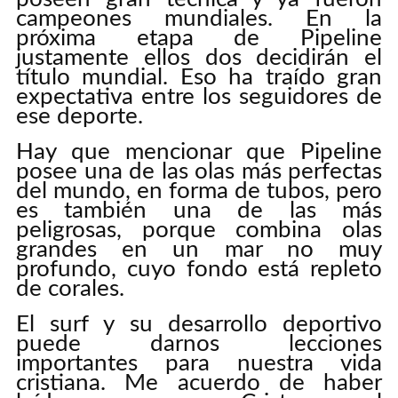
campeones mundiales. En la
próxima etapa de Pipeline
justamente ellos dos decidirán el
título mundial. Eso ha traído gran
expectativa entre los seguidores de
ese deporte.
Hay que mencionar que Pipeline
posee una de las olas más perfectas
del mundo, en forma de tubos, pero
es también una de las más
peligrosas, porque combina olas
grandes en un mar no muy
profundo, cuyo fondo está repleto
de corales.
El surf y su desarrollo deportivo
puede darnos lecciones
importantes para nuestra vida
cristiana. Me acuerdo de haber