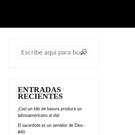
ENTRADAS
RECIENTES
¡Casi un kilo de basura produce un
latinoamericano al día!
El sacerdote es un servidor de Dios -
#40