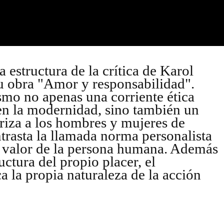
a estructura de la crítica de Karol
su obra "Amor y responsabilidad".
ismo no apenas una corriente ética
en la modernidad, sino también un
riza a los hombres y mujeres de
trasta la llamada norma personalista
l valor de la persona humana. Además
ructura del propio placer, el
ca la propia naturaleza de la acción