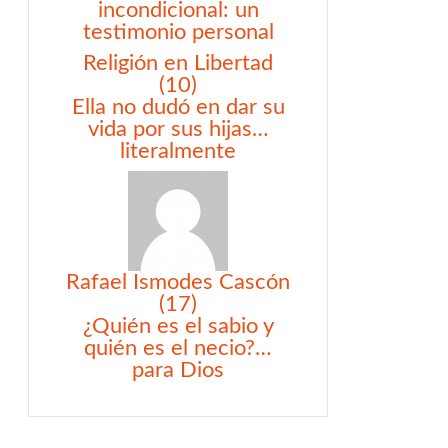
incondicional: un
testimonio personal
Religión en Libertad
(10)
Ella no dudó en dar su
vida por sus hijas…
literalmente
Rafael Ismodes Cascón
(17)
¿Quién es el sabio y
quién es el necio?…
para Dios