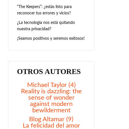
“The Keepers”: ¿estás listo para
reconocer tus errores y vicios?
¿La tecnología nos está quitando
nuestra privacidad?
¡Seamos positivos y seremos exitosos!
OTROS AUTORES
Michael Taylor (4)
Reality is dazzling: the
sense of wonder
against modern
bewilderment
Blog Altamar (9)
La felicidad del amor