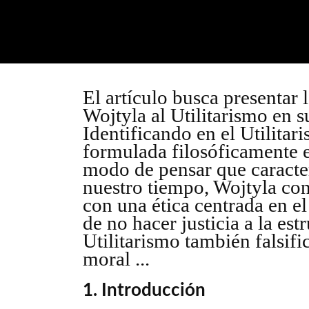
El artículo busca presentar l
Wojtyla al Utilitarismo en 
Identificando en el Utilitar
formulada filosóficamente 
modo de pensar que caracte
nuestro tiempo, Wojtyla con
con una ética centrada en e
de no hacer justicia a la est
Utilitarismo también falsifi
moral ...
1. Introducción