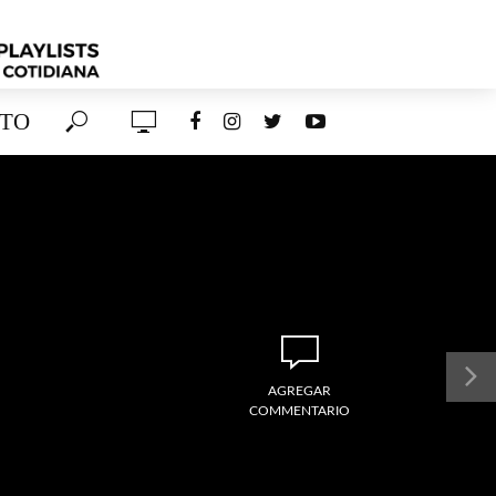
TO
AGREGAR
COMMENTARIO