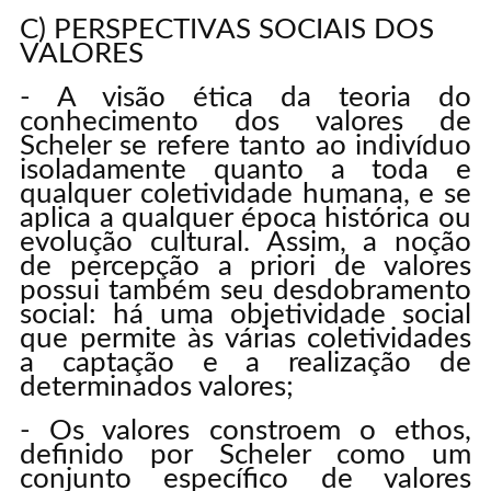
C) PERSPECTIVAS SOCIAIS DOS
VALORES
- A visão ética da teoria do
conhecimento dos valores de
Scheler se refere tanto ao indivíduo
isoladamente quanto a toda e
qualquer coletividade humana, e se
aplica a qualquer época histórica ou
evolução cultural. Assim, a noção
de percepção a priori de valores
possui também seu desdobramento
social: há uma objetividade social
que permite às várias coletividades
a captação e a realização de
determinados valores;
- Os valores constroem o ethos,
definido por Scheler como um
conjunto específico de valores