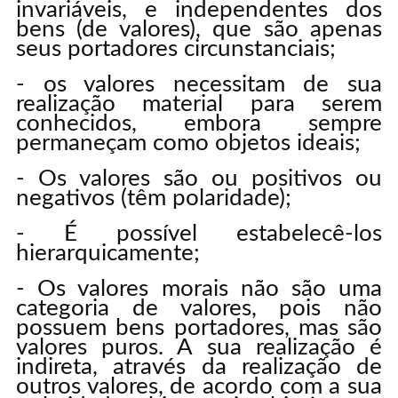
invariáveis, e independentes dos
bens (de valores), que são apenas
seus portadores circunstanciais;
- os valores necessitam de sua
realização material para serem
conhecidos, embora sempre
permaneçam como objetos ideais;
- Os valores são ou positivos ou
negativos (têm polaridade);
- É possível estabelecê-los
hierarquicamente;
- Os valores morais não são uma
categoria de valores, pois não
possuem bens portadores, mas são
valores puros. A sua realização é
indireta, através da realização de
outros valores, de acordo com a sua