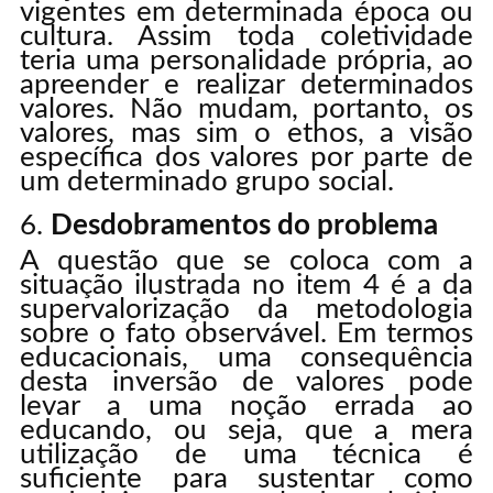
vigentes em determinada época ou
cultura. Assim toda coletividade
teria uma personalidade própria, ao
apreender e realizar determinados
valores. Não mudam, portanto, os
valores, mas sim o ethos, a visão
específica dos valores por parte de
um determinado grupo social.
Desdobramentos do problema
A questão que se coloca com a
situação ilustrada no item 4 é a da
supervalorização da metodologia
sobre o fato observável. Em termos
educacionais, uma consequência
desta inversão de valores pode
levar a uma noção errada ao
educando, ou seja, que a mera
utilização de uma técnica é
suficiente para sustentar como