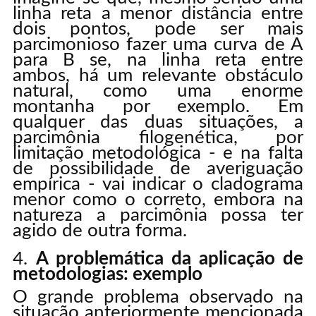
linha reta a menor distância entre
dois pontos, pode ser mais
parcimonioso fazer uma curva de A
para B se, na linha reta entre
ambos, há um relevante obstáculo
natural, como uma enorme
montanha por exemplo. Em
qualquer das duas situações, a
parcimônia filogenética, por
limitação metodológica - e na falta
de possibilidade de averiguação
empírica - vai indicar o cladograma
menor como o correto, embora na
natureza a parcimônia possa ter
agido de outra forma.
A problemática da aplicação de
metodologias: exemplo
O grande problema observado na
situação anteriormente mencionada