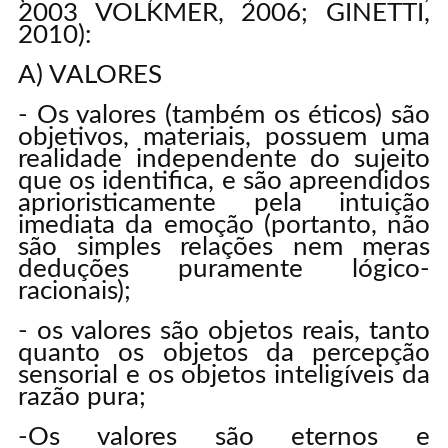
2003 VOLKMER, 2006; GINETTI,
2010):
A) VALORES
- Os valores (também os éticos) são
objetivos, materiais, possuem uma
realidade independente do sujeito
que os identifica, e são apreendidos
aprioristicamente pela intuição
imediata da emoção (portanto, não
são simples relações nem meras
deduções puramente lógico-
racionais);
- os valores são objetos reais, tanto
quanto os objetos da percepção
sensorial e os objetos inteligíveis da
razão pura;
-Os valores são eternos e