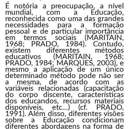
É notória a preocupação, a nível
mundial, com a Educação,
reconhecida como uma das grandes
necessidades para a formação
pessoal e de particular importância
em termos sociais (MARITAIN,
1968; PRADO, 1984). Contudo,
existem diferentes métodos
educativos (MARITAIN, 1968;
PRADO, 1984; MARQUES, 2003), e
mesmo a aplicação de um único
determinado método pode não ser
a mesma, de acordo com as
variáveis relacionadas (capacitação
do corpo discente, características
dos educandos, recursos materiais
disponíveis, etc…) (cf. PRADO,
1991). Além disso, diferentes visões
sobre a Educação condicionam
diferentes abordagens na forma de