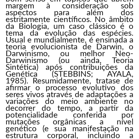
margem à consideração sob
aspectos para além dos
estritamente científicos. No âmbito
da Biologia, um caso clássico é o
tema da evolução das espécies.
Usual e mundialmente, é ensinada a
teoria evolucionista de Darwin, o
Darwinismo, ou melhor Neo-
Darwinismo (ou ainda, Teoria
Sintética) após contribuições da
Genética (STEBBINS; AYALA,
1985). Resumidamente, tratase de
afirmar o processo evolutivo dos
seres vivos através de adaptações a
variações do meio ambiente no
decorrer do tempo, a partir da
potencialidade conferida por
mutações orgânicas a nível
genético (e sua manifestação na
estrutura corporal, incluindo a