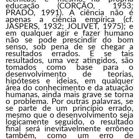
educação (CORÇÃO, 1953;
PRADO, 1991). A ciência não é
apenas a ciência empírica (cf.
JASPERS, 1932; JOLIVET, 1975); e
em qualquer agir e fazer humano
não se pode prescindir do bom
senso, sob pena de se chegar a
resultados errados. E se tais
resultados, uma vez atingidos, são
tomados como base para o
desenvolvimento de teorias,
hipóteses e ideias, em qualquer
área do conhecimento e da atuação
humanas, ainda mais grave se torna
o problema. Por outras palavras, se
se parte de um princípio errado,
mesmo que o desenvolvimento seja
logicamente seguido, o resultado
final será inevitavelmente errôneo
também, como um erro de