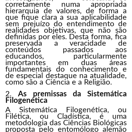
corretamente numa apropriada
hierarquia de valores, de forma a
que fique clara a sua aplicabilidade
sem prejuízo do entendimento de
realidades objetivas, que não são
definidas por eles. Desta forma, fica
preservada a veracidade de
conteúdos passados aos
educandos, particularmente
importantes em duas áreas
fundamentais do conhecimento e
de especial destaque na atualidade,
como são a Ciência e a Religião.
As premissas da Sistemática
Filogenética
A Sistemática Filogenética, ou
Filética, ou Cladística, é uma
metodologia das Ciências Biológicas
proposta pelo entomólogo alemão