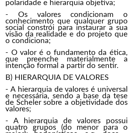
polaridade e hierarquia objetiva;
- Os valores condicionam o
conhecimento que qualquer grupo
social constrói para instaurar a sua
visão da realidade e do projeto que
o condiciona;
- O valor é o fundamento da ética,
que preenche materialmente a
intenção formal a partir do sentir.
B) HIERARQUIA DE VALORES
- A hierarquia de valores é universal
e necessária, sendo a base da tese
de Scheler sobre a objetividade dos
valores;
- A hierarquia de valores possui
quatro grupos (do menor para o