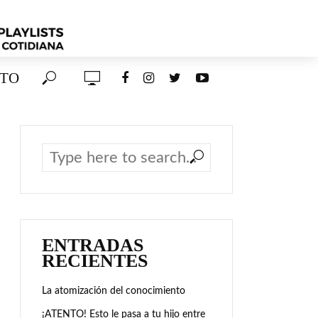
TO
ENTRADAS
RECIENTES
La atomización del conocimiento
¡ATENTO! Esto le pasa a tu hijo entre