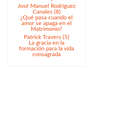
José Manuel Rodríguez
Canales (8)
¿Qué pasa cuando el
amor se apaga en el
Matrimonio?
Patrick Travers (5)
La gracia en la
formación para la vida
consagrada