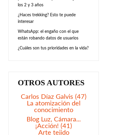
los 2 y 3 años
¿Haces trekking? Esto te puede
interesar
WhatsApp: el engaño con el que
están robando datos de usuarios
¿Cuáles son tus prioridades en la vida?
OTROS AUTORES
Carlos Díaz Galvis (47)
La atomización del
conocimiento
Blog Luz, Cámara...
¡Acción! (41)
Arte tejido