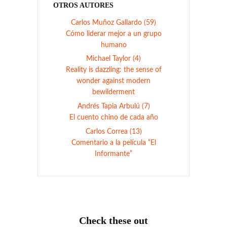
OTROS AUTORES
Carlos Muñoz Gallardo (59)
Cómo liderar mejor a un grupo
humano
Michael Taylor (4)
Reality is dazzling: the sense of
wonder against modern
bewilderment
Andrés Tapia Arbulú (7)
El cuento chino de cada año
Carlos Correa (13)
Comentario a la película “El
Informante”
Check these out