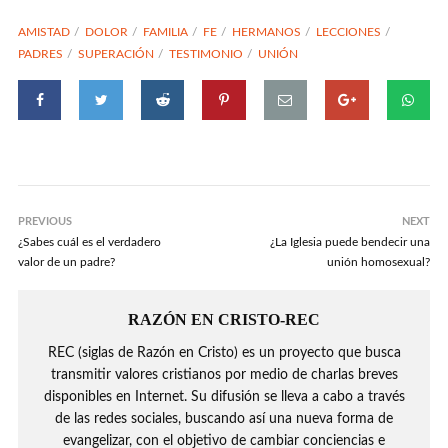
AMISTAD
DOLOR
FAMILIA
FE
HERMANOS
LECCIONES
PADRES
SUPERACIÓN
TESTIMONIO
UNIÓN
PREVIOUS
NEXT
¿Sabes cuál es el verdadero
¿La Iglesia puede bendecir una
valor de un padre?
unión homosexual?
RAZÓN EN CRISTO-REC
REC (siglas de Razón en Cristo) es un proyecto que busca
transmitir valores cristianos por medio de charlas breves
disponibles en Internet. Su difusión se lleva a cabo a través
de las redes sociales, buscando así una nueva forma de
evangelizar, con el objetivo de cambiar conciencias e