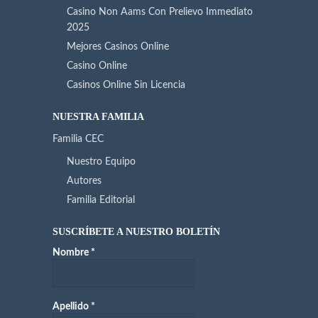
Casino Non Aams Con Prelievo Immediato
2025
Mejores Casinos Online
Casino Online
Casinos Online Sin Licencia
NUESTRA FAMILIA
Familia CEC
Nuestro Equipo
Autores
Familia Editorial
SUSCRÍBETE A NUESTRO BOLETÍN
Nombre
*
Apellido
*