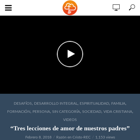
,
,
,
,
DESAFÍOS
DESARROLLO INTEGRAL
ESPIRITUALIDAD
FAMILIA
,
,
,
,
,
FORMACIÓN
PERSONA
SIN CATEGORÍA
SOCIEDAD
VIDA CRISTIANA
VIDEOS
“Tres lecciones de amor de nuestros padres”
Febrero 8, 2018
Razón en Cristo-REC
1,153 views