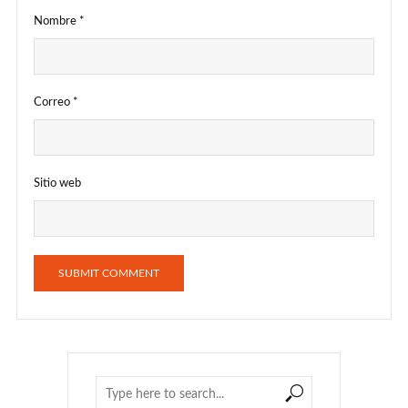
Nombre
*
Correo
*
Sitio web