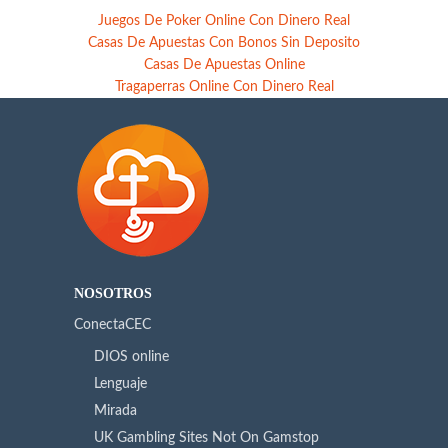
Juegos De Poker Online Con Dinero Real
Casas De Apuestas Con Bonos Sin Deposito
Casas De Apuestas Online
Tragaperras Online Con Dinero Real
NOSOTROS
ConectaCEC
DIOS online
Lenguaje
Mirada
UK Gambling Sites Not On Gamstop