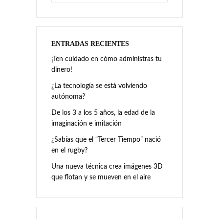
ENTRADAS RECIENTES
¡Ten cuidado en cómo administras tu
dinero!
¿La tecnología se está volviendo
autónoma?
De los 3 a los 5 años, la edad de la
imaginación e imitación
¿Sabías que el “Tercer Tiempo” nació
en el rugby?
Una nueva técnica crea imágenes 3D
que flotan y se mueven en el aire