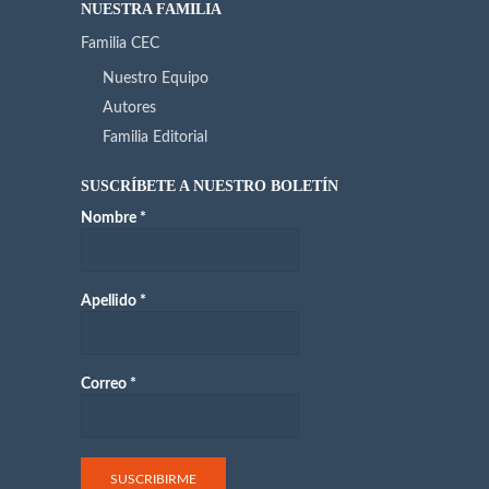
NUESTRA FAMILIA
Familia CEC
Nuestro Equipo
Autores
Familia Editorial
SUSCRÍBETE A NUESTRO BOLETÍN
Nombre
*
Apellido
*
Correo
*