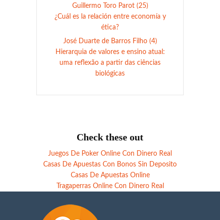
Guillermo Toro Parot (25)
¿Cuál es la relación entre economía y
ética?
José Duarte de Barros Filho (4)
Hierarquia de valores e ensino atual:
uma reflexão a partir das ciências
biológicas
Check these out
Juegos De Poker Online Con Dinero Real
Casas De Apuestas Con Bonos Sin Deposito
Casas De Apuestas Online
Tragaperras Online Con Dinero Real