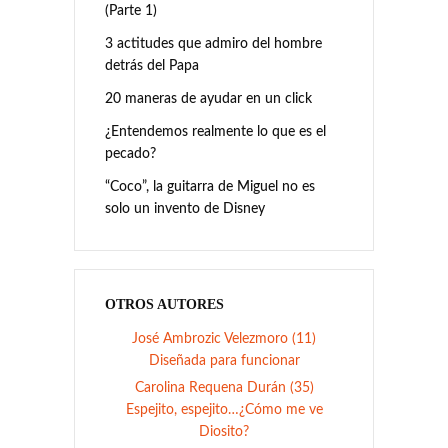
(Parte 1)
3 actitudes que admiro del hombre
detrás del Papa
20 maneras de ayudar en un click
¿Entendemos realmente lo que es el
pecado?
“Coco”, la guitarra de Miguel no es
solo un invento de Disney
OTROS AUTORES
José Ambrozic Velezmoro (11)
Diseñada para funcionar
Carolina Requena Durán (35)
Espejito, espejito…¿Cómo me ve
Diosito?