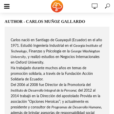
AUTHOR - CARLOS MUÑOZ GALLARDO
Carlos nació en Santiago de Guayaquil (Ecuador) en el año
1971. Estudió Ingeniería Industrial en el
Georgia Institute of
Technology
, Finanzas y Psicología en la
George Washington
University
, y realizó estudios en Negocios Internacionales
en Oxford University.
Ha trabajado durante muchos años en temas de
promoción solidaria, a través de la Fundación Acción
Solidaria de Ecuador.
Del 2006 al 2008 fue Director de la Promotoría del
Instituto de Desarrollo Integral de la Persona
; del 2012 al
2014 trabajó en la Dirección del apostolado Provida en la
asociación “Opciones Heroicas”; y actualmente es
presidente y consultor de
Programas de Desarrollo Humano
,
además de brindar asesorías de responsabilidad social