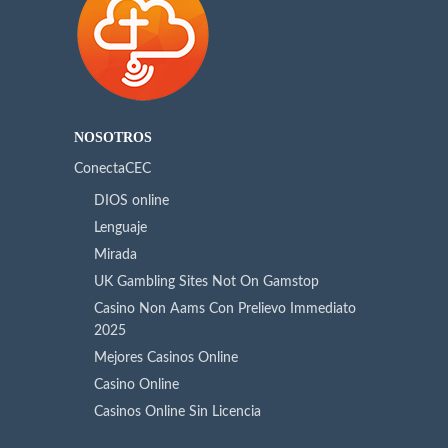
NOSOTROS
ConectaCEC
DIOS online
Lenguaje
Mirada
UK Gambling Sites Not On Gamstop
Casino Non Aams Con Prelievo Immediato
2025
Mejores Casinos Online
Casino Online
Casinos Online Sin Licencia