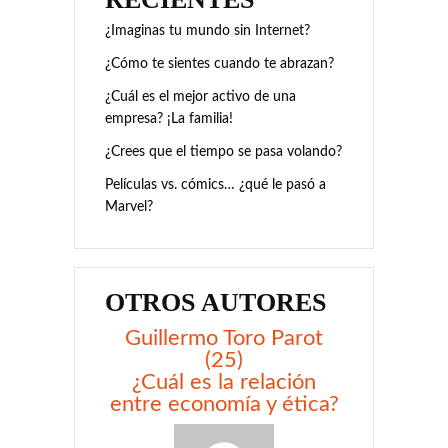
¿Imaginas tu mundo sin Internet?
¿Cómo te sientes cuando te abrazan?
¿Cuál es el mejor activo de una
empresa? ¡La familia!
¿Crees que el tiempo se pasa volando?
Películas vs. cómics… ¿qué le pasó a
Marvel?
OTROS AUTORES
Guillermo Toro Parot
(25)
¿Cuál es la relación
entre economía y ética?