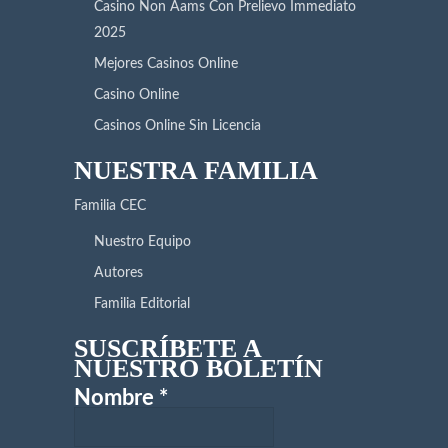
Casino Non Aams Con Prelievo Immediato
2025
Mejores Casinos Online
Casino Online
Casinos Online Sin Licencia
NUESTRA FAMILIA
Familia CEC
Nuestro Equipo
Autores
Familia Editorial
SUSCRÍBETE A
NUESTRO BOLETÍN
Nombre
*