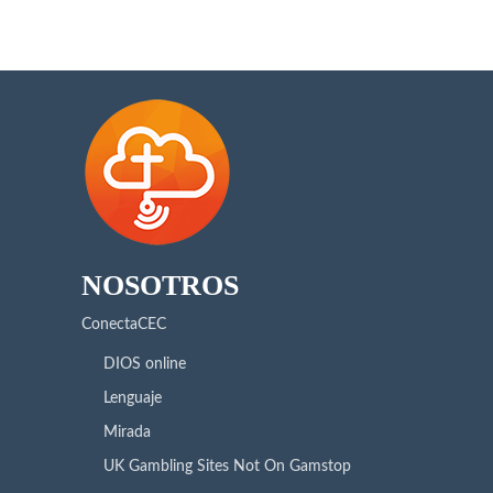
NOSOTROS
ConectaCEC
DIOS online
Lenguaje
Mirada
UK Gambling Sites Not On Gamstop