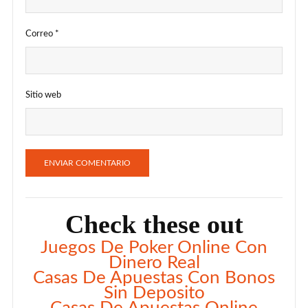
Correo
*
Sitio web
Check these out
Juegos De Poker Online Con
Dinero Real
Casas De Apuestas Con Bonos
Sin Deposito