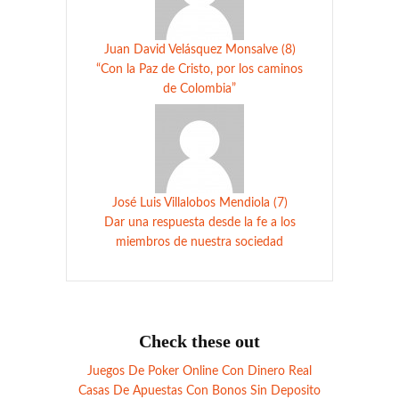
Juan David Velásquez Monsalve (8)
“Con la Paz de Cristo, por los caminos
de Colombia”
José Luis Villalobos Mendiola (7)
Dar una respuesta desde la fe a los
miembros de nuestra sociedad
Check these out
Juegos De Poker Online Con Dinero Real
Casas De Apuestas Con Bonos Sin Deposito