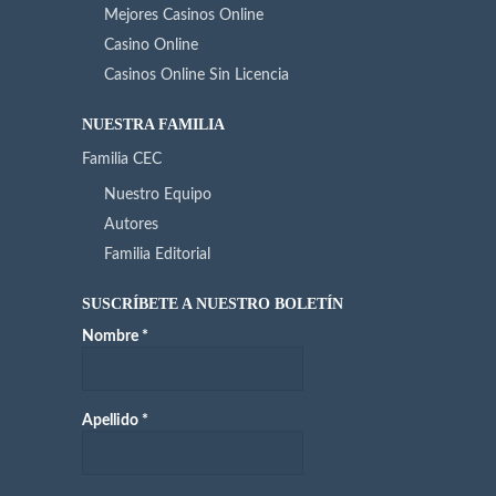
Mejores Casinos Online
Casino Online
Casinos Online Sin Licencia
NUESTRA FAMILIA
Familia CEC
Nuestro Equipo
Autores
Familia Editorial
SUSCRÍBETE A NUESTRO BOLETÍN
Nombre
*
Apellido
*