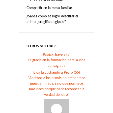
Compartir en la mesa familiar
¿Sabes cómo se logró descifrar el
primer jeroglífico egipcio?
OTROS AUTORES
Patrick Travers (5)
La gracia en la formación para la vida
consagrada
Blog Escuchando a Pedro (55)
“Abrirnos a los demás no empobrece
nuestra mirada, sino que nos hace
más ricos porque hace reconocer la
verdad del otro”