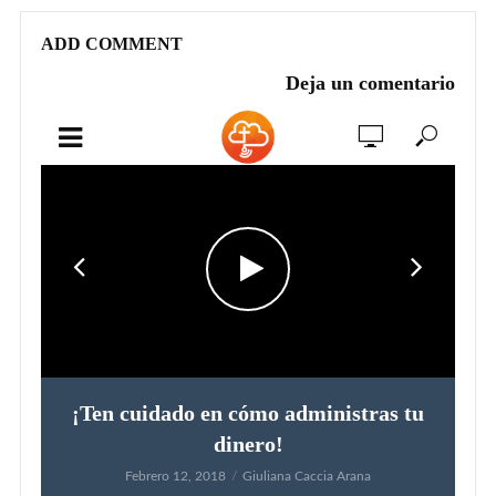
ADD COMMENT
Deja un comentario