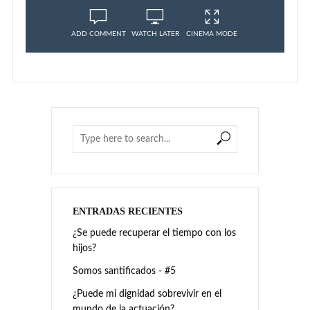
ENTRADAS RECIENTES
¿Se puede recuperar el tiempo con los
hijos?
Somos santificados - #5
¿Puede mi dignidad sobrevivir en el
mundo de la actuación?