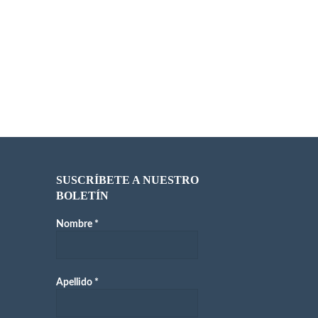
SUSCRÍBETE A NUESTRO
BOLETÍN
Nombre
*
Apellido
*