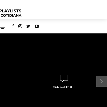
ADD COMMENT