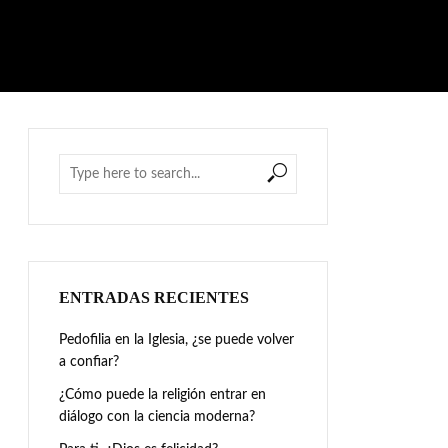
ENTRADAS RECIENTES
Pedofilia en la Iglesia, ¿se puede volver
a confiar?
¿Cómo puede la religión entrar en
diálogo con la ciencia moderna?