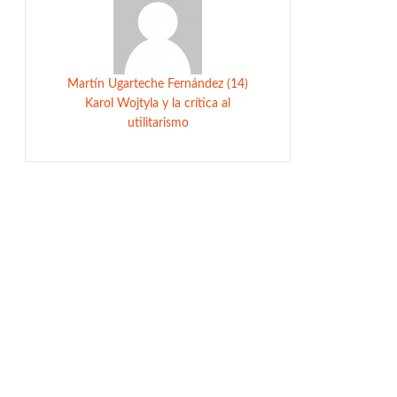
Martín Ugarteche Fernández (14)
Karol Wojtyla y la crítica al
utilitarismo