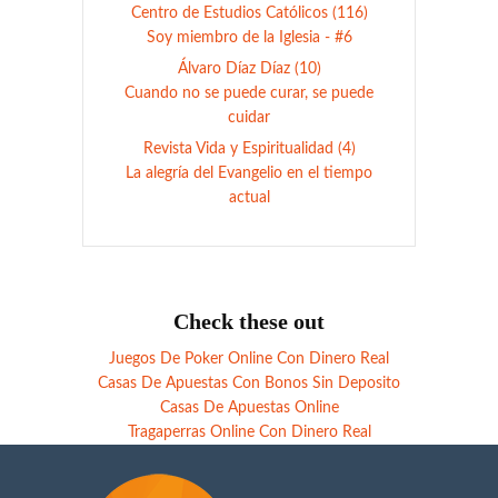
Centro de Estudios Católicos (116)
Soy miembro de la Iglesia - #6
Álvaro Díaz Díaz (10)
Cuando no se puede curar, se puede
cuidar
Revista Vida y Espiritualidad (4)
La alegría del Evangelio en el tiempo
actual
Check these out
Juegos De Poker Online Con Dinero Real
Casas De Apuestas Con Bonos Sin Deposito
Casas De Apuestas Online
Tragaperras Online Con Dinero Real