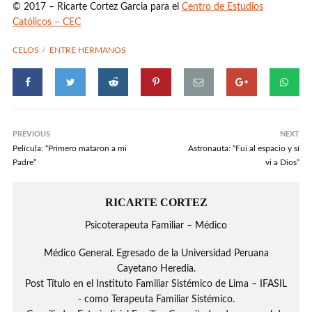
© 2017 – Ricarte Cortez Garcia para el
Centro de Estudios
Católicos – CEC
CELOS
ENTRE HERMANOS
PREVIOUS
NEXT
Película: “Primero mataron a mi
Astronauta: “Fui al espacio y sí
Padre”
vi a Dios”
RICARTE CORTEZ
Psicoterapeuta Familiar – Médico
Médico General. Egresado de la Universidad Peruana
Cayetano Heredia.
Post Título en el Instituto Familiar Sistémico de Lima – IFASIL
- como Terapeuta Familiar Sistémico.