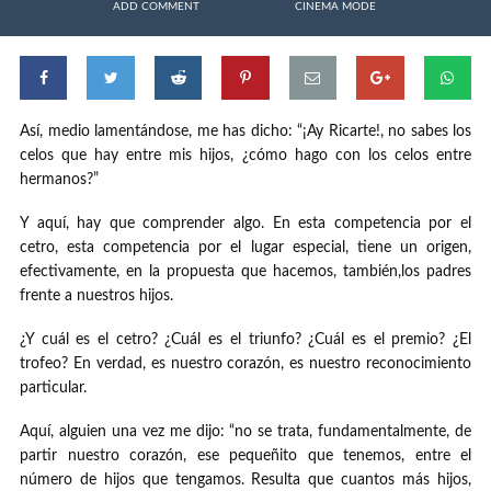
ADD COMMENT
CINEMA MODE
Así, medio lamentándose, me has dicho: “¡Ay Ricarte!, no sabes los
celos que hay entre mis hijos, ¿cómo hago con los celos entre
hermanos?”
Y aquí, hay que comprender algo. En esta competencia por el
cetro, esta competencia por el lugar especial, tiene un origen,
efectivamente, en la propuesta que hacemos, también,los padres
frente a nuestros hijos.
¿Y cuál es el cetro? ¿Cuál es el triunfo? ¿Cuál es el premio? ¿El
trofeo? En verdad, es nuestro corazón, es nuestro reconocimiento
particular.
Aquí, alguien una vez me dijo: “no se trata, fundamentalmente, de
partir nuestro corazón, ese pequeñito que tenemos, entre el
número de hijos que tengamos. Resulta que cuantos más hijos,