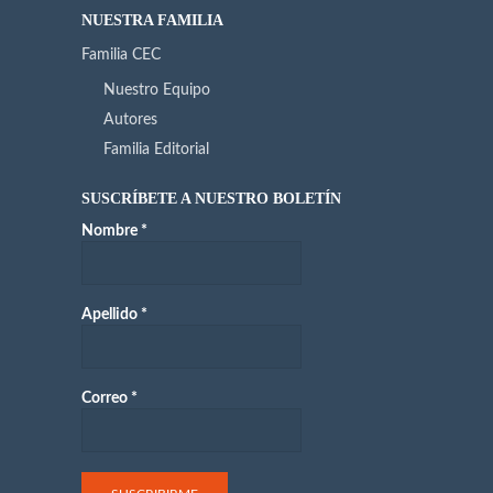
NUESTRA FAMILIA
Familia CEC
Nuestro Equipo
Autores
Familia Editorial
SUSCRÍBETE A NUESTRO BOLETÍN
Nombre
*
Apellido
*
Correo
*