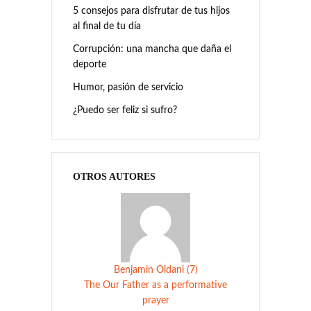
5 consejos para disfrutar de tus hijos
al final de tu día
Corrupción: una mancha que daña el
deporte
Humor, pasión de servicio
¿Puedo ser feliz si sufro?
OTROS AUTORES
Benjamin Oldani (7)
The Our Father as a performative
prayer