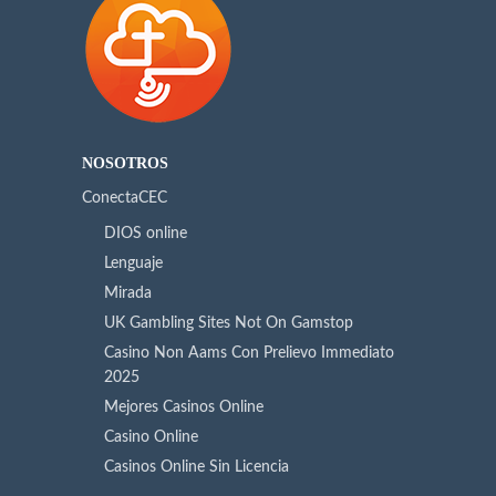
NOSOTROS
ConectaCEC
DIOS online
Lenguaje
Mirada
UK Gambling Sites Not On Gamstop
Casino Non Aams Con Prelievo Immediato
2025
Mejores Casinos Online
Casino Online
Casinos Online Sin Licencia