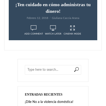
ENTRADAS RECIENTES
¡Dile No a la violencia doméstica!