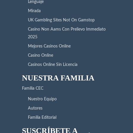
Lenguaje
Mirada
UK Gambling Sites Not On Gamstop
Casino Non Aams Con Prelievo Immediato
2025
Mejores Casinos Online
Casino Online
Casinos Online Sin Licencia
NUESTRA FAMILIA
Familia CEC
Nuestro Equipo
Autores
Familia Editorial
SUSCRÍBETE A