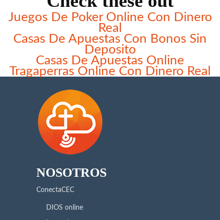
Check these out
Juegos De Poker Online Con Dinero
Real
Casas De Apuestas Con Bonos Sin
Deposito
Casas De Apuestas Online
Tragaperras Online Con Dinero Real
NOSOTROS
ConectaCEC
DIOS online