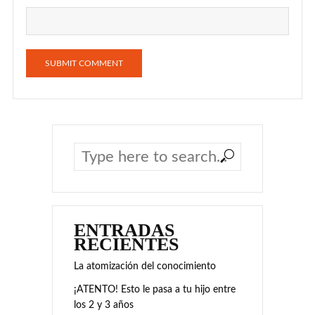
ENTRADAS
RECIENTES
La atomización del conocimiento
¡ATENTO! Esto le pasa a tu hijo entre
los 2 y 3 años