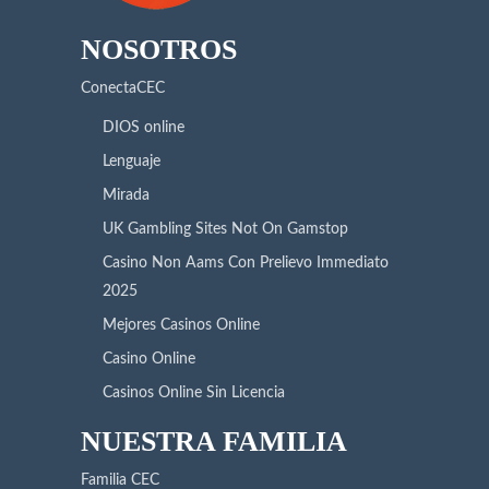
NOSOTROS
ConectaCEC
DIOS online
Lenguaje
Mirada
UK Gambling Sites Not On Gamstop
Casino Non Aams Con Prelievo Immediato
2025
Mejores Casinos Online
Casino Online
Casinos Online Sin Licencia
NUESTRA FAMILIA
Familia CEC