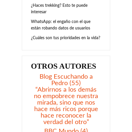
¿Haces trekking? Esto te puede
interesar
WhatsApp: el engaño con el que
están robando datos de usuarios
¿Cuáles son tus prioridades en la vida?
OTROS AUTORES
Blog Escuchando a
Pedro (55)
“Abrirnos a los demás
no empobrece nuestra
mirada, sino que nos
hace más ricos porque
hace reconocer la
verdad del otro”
BBC Mundo (4)