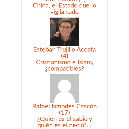
China, el Estado que lo
vigila todo
Esteban Trujillo Acosta
(4)
Cristianismo e Islam,
¿compatibles?
Rafael Ismodes Cascón
(17)
¿Quién es el sabio y
quién es el necio?…