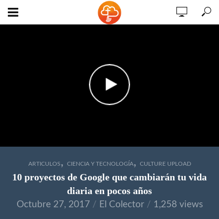
,
,
ARTICULOS
CIENCIA Y TECNOLOGÍA
CULTURE UPLOAD
10 proyectos de Google que cambiarán tu vida
diaria en pocos años
Octubre 27, 2017
El Colector
1,258 views