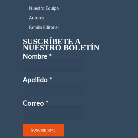
Nuestro Equipo
Autores
Familia Editorial
SUSCRÍBETE A
NUESTRO BOLETÍN
Nombre
*
Apellido
*
Correo
*