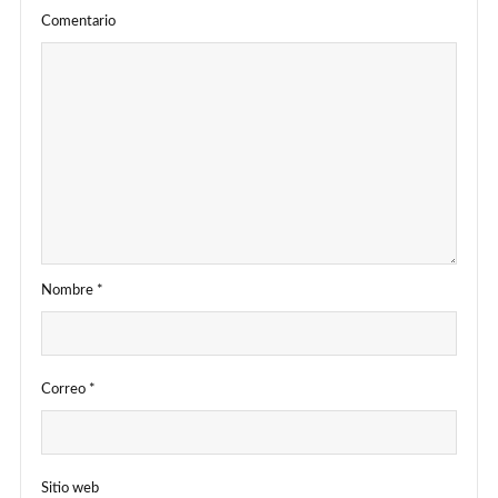
Comentario
Nombre
*
Correo
*
Sitio web