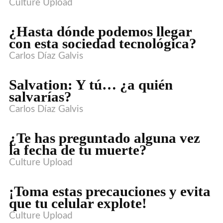
Culture Upload
¿Hasta dónde podemos llegar
con esta sociedad tecnológica?
Carlos Díaz Galvis
Salvation: Y tú… ¿a quién
salvarías?
Carlos Díaz Galvis
¿Te has preguntado alguna vez
VIDEO
la fecha de tu muerte?
Culture Upload
¡Toma estas precauciones y evita
VIDEO
que tu celular explote!
Culture Upload