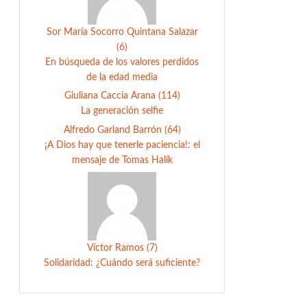
Sor María Socorro Quintana Salazar
(6)
En búsqueda de los valores perdidos
de la edad media
Giuliana Caccia Arana (114)
La generación selfie
Alfredo Garland Barrón (64)
¡A Dios hay que tenerle paciencia!: el
mensaje de Tomas Halík
Víctor Ramos (7)
Solidaridad: ¿Cuándo será suficiente?