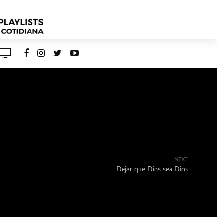
NEXT
Dejar que Dios sea Dios