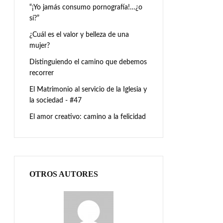
“¡Yo jamás consumo pornografía!…¿o
sí?”
¿Cuál es el valor y belleza de una
mujer?
Distinguiendo el camino que debemos
recorrer
El Matrimonio al servicio de la Iglesia y
la sociedad - #47
El amor creativo: camino a la felicidad
OTROS AUTORES