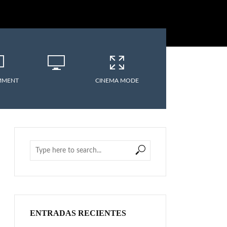
MMENT
CINEMA MODE
ENTRADAS RECIENTES