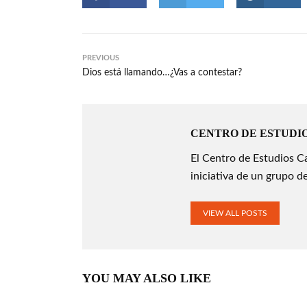
PREVIOUS
Dios está llamando…¿Vas a contestar?
CENTRO DE ESTUDI
El Centro de Estudios C
iniciativa de un grupo de
VIEW ALL POSTS
YOU MAY ALSO LIKE