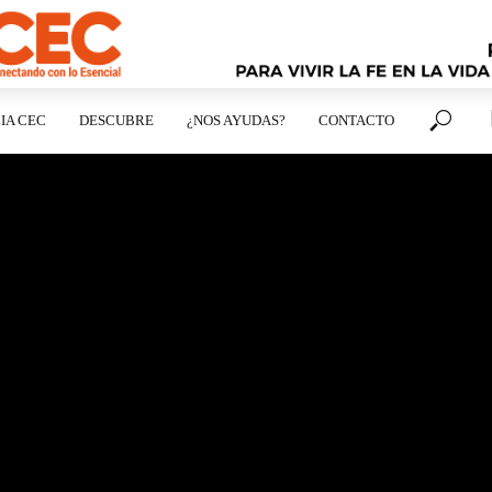
IA CEC
DESCUBRE
¿NOS AYUDAS?
CONTACTO