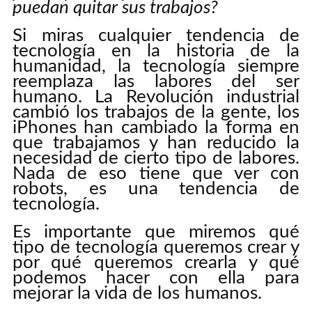
puedan quitar sus trabajos?
Si miras cualquier tendencia de
tecnología en la historia de la
humanidad, la tecnología siempre
reemplaza las labores del ser
humano. La Revolución industrial
cambió los trabajos de la gente, los
iPhones han cambiado la forma en
que trabajamos y han reducido la
necesidad de cierto tipo de labores.
Nada de eso tiene que ver con
robots, es una tendencia de
tecnología.
Es importante que miremos qué
tipo de tecnología queremos crear y
por qué queremos crearla y qué
podemos hacer con ella para
mejorar la vida de los humanos.