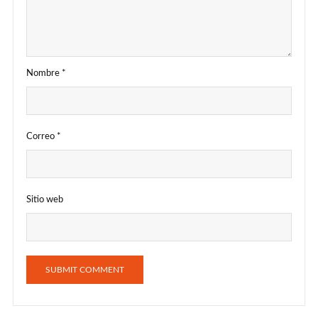
Nombre
*
Correo
*
Sitio web