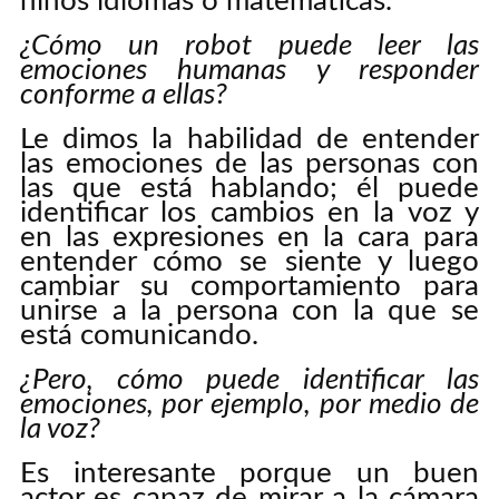
niños idiomas o matemáticas.
¿Cómo un robot puede leer las
emociones humanas y responder
conforme a ellas?
Le dimos la habilidad de entender
las emociones de las personas con
las que está hablando; él puede
identificar los cambios en la voz y
en las expresiones en la cara para
entender cómo se siente y luego
cambiar su comportamiento para
unirse a la persona con la que se
está comunicando.
¿Pero, cómo puede identificar las
emociones, por ejemplo, por medio de
la voz?
Es interesante porque un buen
actor es capaz de mirar a la cámara