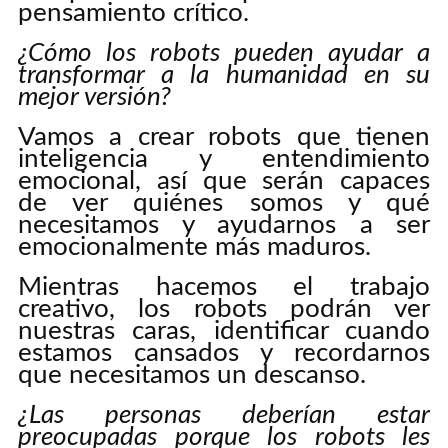
pensamiento crítico.
¿Cómo los robots pueden ayudar a
transformar a la humanidad en su
mejor versión?
Vamos a crear robots que tienen
inteligencia y entendimiento
emocional, así que serán capaces
de ver quiénes somos y qué
necesitamos y ayudarnos a ser
emocionalmente más maduros.
Mientras hacemos el trabajo
creativo, los robots podrán ver
nuestras caras, identificar cuando
estamos cansados y recordarnos
que necesitamos un descanso.
¿Las personas deberían estar
preocupadas porque los robots les