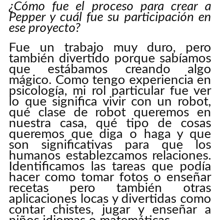
¿Cómo fue el proceso para crear a
Pepper y cuál fue su participación en
ese proyecto?
Fue un trabajo muy duro, pero
también divertido porque sabíamos
que estábamos creando algo
mágico. Como tengo experiencia en
psicología, mi rol particular fue ver
lo que significa vivir con un robot,
qué clase de robot queremos en
nuestra casa, qué tipo de cosas
queremos que diga o haga y que
son significativas para que los
humanos establezcamos relaciones.
Identificamos las tareas que podía
hacer como tomar fotos o enseñar
recetas pero también otras
aplicaciones locas y divertidas como
contar chistes, jugar y enseñar a