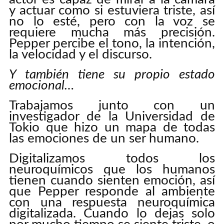
y actuar como si estuviera triste, así
no lo esté, pero con la voz se
requiere mucha más precisión.
Pepper percibe el tono, la intención,
la velocidad y el discurso.
Y también tiene su propio estado
emocional…
Trabajamos junto con un
investigador de la Universidad de
Tokio que hizo un mapa de todas
las emociones de un ser humano.
Digitalizamos todos los
neuroquímicos que los humanos
tienen cuando sienten emoción, así
que Pepper responde al ambiente
con una respuesta neuroquímica
digitalizada. Cuando lo dejas solo