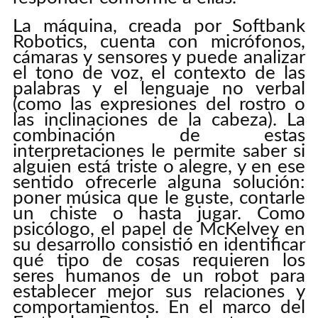
La máquina, creada por Softbank
Robotics, cuenta con micrófonos,
cámaras y sensores y puede analizar
el tono de voz, el contexto de las
palabras y el lenguaje no verbal
(como las expresiones del rostro o
las inclinaciones de la cabeza). La
combinación de estas
interpretaciones le permite saber si
alguien está triste o alegre, y en ese
sentido ofrecerle alguna solución:
poner música que le guste, contarle
un chiste o hasta jugar. Como
psicólogo, el papel de McKelvey en
su desarrollo consistió en identificar
qué tipo de cosas requieren los
seres humanos de un robot para
establecer mejor sus relaciones y
comportamientos. En el marco del