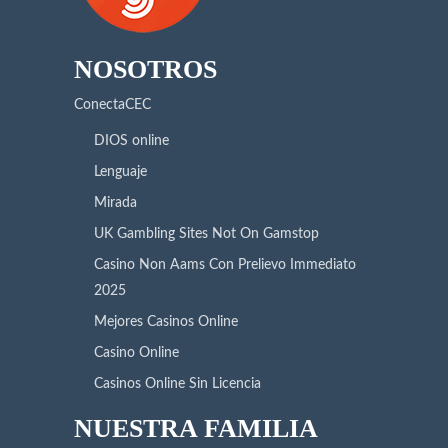
NOSOTROS
ConectaCEC
DIOS online
Lenguaje
Mirada
UK Gambling Sites Not On Gamstop
Casino Non Aams Con Prelievo Immediato
2025
Mejores Casinos Online
Casino Online
Casinos Online Sin Licencia
NUESTRA FAMILIA