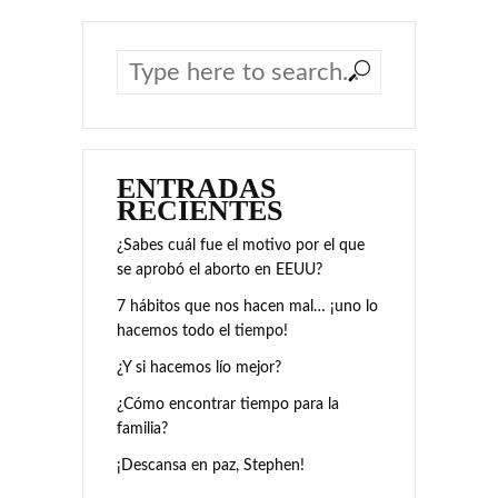
ENTRADAS
RECIENTES
¿Sabes cuál fue el motivo por el que
se aprobó el aborto en EEUU?
7 hábitos que nos hacen mal… ¡uno lo
hacemos todo el tiempo!
¿Y si hacemos lío mejor?
¿Cómo encontrar tiempo para la
familia?
¡Descansa en paz, Stephen!