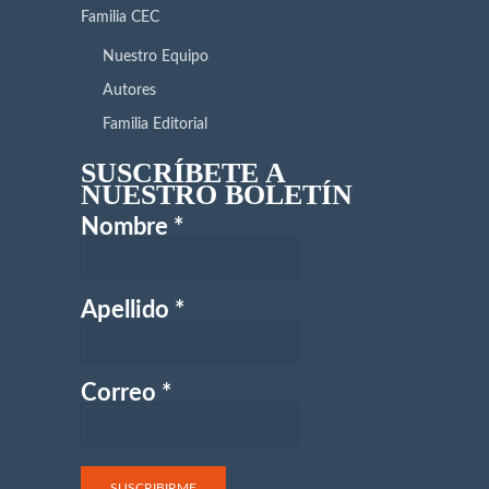
Familia CEC
Nuestro Equipo
Autores
Familia Editorial
SUSCRÍBETE A
NUESTRO BOLETÍN
Nombre
*
Apellido
*
Correo
*