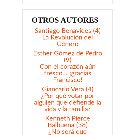
OTROS AUTORES
Santiago Benavides (4)
La Revolución del
Género
Esther Gómez de Pedro
(9)
Con el corazón aún
fresco… ¡gracias
Francisco!
Giancarlo Vera (4)
¿Por qué votar por
alguien que defiende la
vida y la familia?
Kenneth Pierce
Balbuena (38)
¿No será que