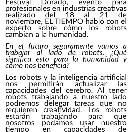
Festival Dorado, evento para
profesionales en industrias creativas
realizado del 18 al 21 de
noviembre, EL TIEMPO habló con el
experto sobre cómo los robots
cambian a la humanidad.
En el futuro seguramente vamos a
trabajar al lado de robots. ¿Qué
significa esto para la humanidad y
cómo nos beneficia?
Los robots y la inteligencia artificial
nos permitirán actualizar las
capacidades del cerebro. Al tener
robots trabajando a nuestro lado
podremos delegar tareas que no
requieren creatividad. Los robots
estarán trabajando para que
nosotros podamos usar nuestro
tiempo en capacidades de