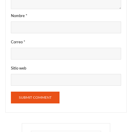
Nombre
*
Correo
*
Sitio web