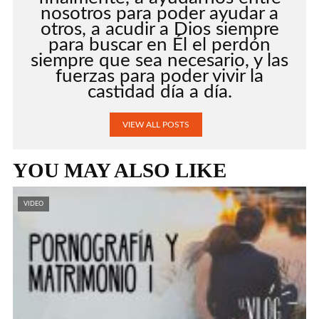
nosotros para poder ayudar a
otros, a acudir a Dios siempre
para buscar en Él el perdón
siempre que sea necesario, y las
fuerzas para poder vivir la
castidad día a día.
VIEW ALL POSTS
YOU MAY ALSO LIKE
VIDEO