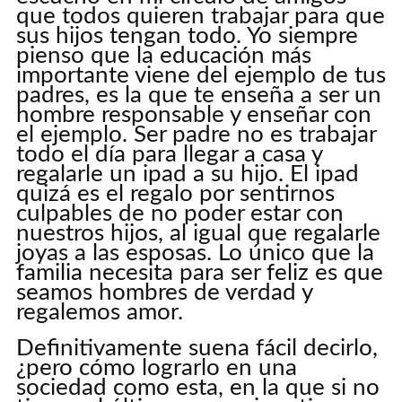
que todos quieren trabajar para que
sus hijos tengan todo. Yo siempre
pienso que la educación más
importante viene del ejemplo de tus
padres, es la que te enseña a ser un
hombre responsable y enseñar con
el ejemplo. Ser padre no es trabajar
todo el día para llegar a casa y
regalarle un ipad a su hijo. El ipad
quizá es el regalo por sentirnos
culpables de no poder estar con
nuestros hijos, al igual que regalarle
joyas a las esposas. Lo único que la
familia necesita para ser feliz es que
seamos hombres de verdad y
regalemos amor.
Definitivamente suena fácil decirlo,
¿pero cómo lograrlo en una
sociedad como esta, en la que si no