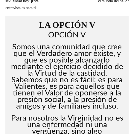
sexualidad hoy” ¡Esta
el mundo del baile?
entrevista es para ti!
LA OPCIÓN V
OPCIÓN V
Somos una comunidad que cree
que el Verdadero amor existe, y
que es posible alcanzarlo
mediante el ejercicio decidido de
la Virtud de la castidad.
Sabemos que no es fácil: es para
Valientes, es para aquellos que
tienen el Valor de oponerse a la
presión social, a la presión de
amigos y de familiares incluso.
Para nosotros la Virginidad no es
una enfermedad ni una
vergüenza, sino algo