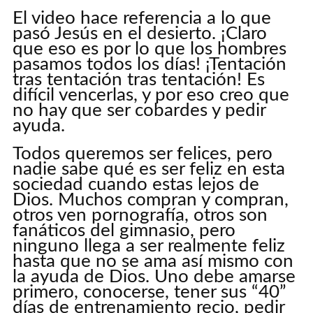
El video hace referencia a lo que
pasó Jesús en el desierto. ¡Claro
que eso es por lo que los hombres
pasamos todos los días! ¡Tentación
tras tentación tras tentación! Es
difícil vencerlas, y por eso creo que
no hay que ser cobardes y pedir
ayuda.
Todos queremos ser felices, pero
nadie sabe qué es ser feliz en esta
sociedad cuando estas lejos de
Dios. Muchos compran y compran,
otros ven pornografía, otros son
fanáticos del gimnasio, pero
ninguno llega a ser realmente feliz
hasta que no se ama así mismo con
la ayuda de Dios. Uno debe amarse
primero, conocerse, tener sus “40”
días de entrenamiento recio, pedir