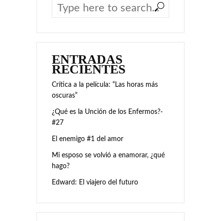
ENTRADAS
RECIENTES
Crítica a la película: “Las horas más
oscuras”
¿Qué es la Unción de los Enfermos?-
#27
El enemigo #1 del amor
Mi esposo se volvió a enamorar, ¿qué
hago?
Edward: El viajero del futuro