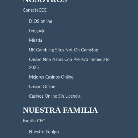
ConectaCEC
DIOS online
Lenguaje
Mirada
UK Gambling Sites Not On Gamstop
Casino Non Aams Con Prelievo Immediato
2025
Mejores Casinos Online
Casino Online
Casinos Online Sin Licencia
NUESTRA FAMILIA
Familia CEC
Nuestro Equipo