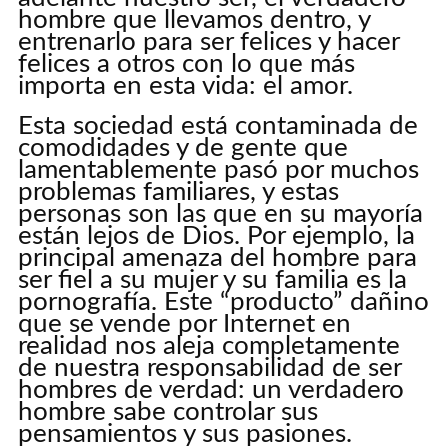
hombre que llevamos dentro, y
entrenarlo para ser felices y hacer
felices a otros con lo que más
importa en esta vida: el amor.
Esta sociedad está contaminada de
comodidades y de gente que
lamentablemente pasó por muchos
problemas familiares, y estas
personas son las que en su mayoría
están lejos de Dios. Por ejemplo, la
principal amenaza del hombre para
ser fiel a su mujer y su familia es la
pornografía. Este “producto” dañino
que se vende por Internet en
realidad nos aleja completamente
de nuestra responsabilidad de ser
hombres de verdad: un verdadero
hombre sabe controlar sus
pensamientos y sus pasiones.