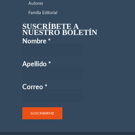
Autores
Familia Editorial
SUSCRÍBETE A
NUESTRO BOLETÍN
Nombre
*
Apellido
*
Correo
*