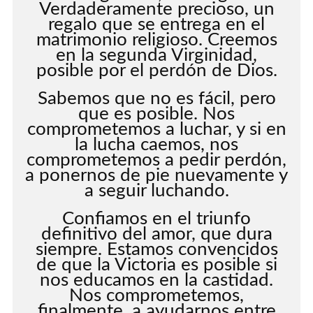
Verdaderamente precioso, un
regalo que se entrega en el
matrimonio religioso. Creemos
en la segunda Virginidad,
posible por el perdón de Dios.
Sabemos que no es fácil, pero
que es posible. Nos
comprometemos a luchar, y si en
la lucha caemos, nos
comprometemos a pedir perdón,
a ponernos de pie nuevamente y
a seguir luchando.
Confiamos en el triunfo
definitivo del amor, que dura
siempre. Estamos convencidos
de que la Victoria es posible si
nos educamos en la castidad.
Nos comprometemos,
finalmente, a ayudarnos entre