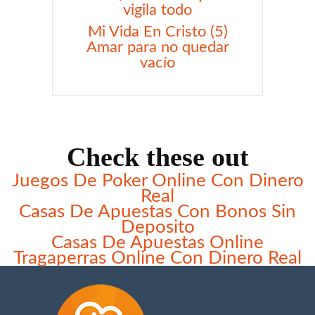
vigila todo
Mi Vida En Cristo (5)
Amar para no quedar
vacío
Check these out
Juegos De Poker Online Con Dinero
Real
Casas De Apuestas Con Bonos Sin
Deposito
Casas De Apuestas Online
Tragaperras Online Con Dinero Real