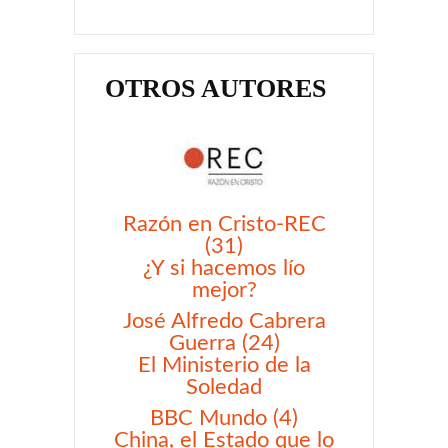
OTROS AUTORES
Razón en Cristo-REC
(31)
¿Y si hacemos lío
mejor?
José Alfredo Cabrera
Guerra (24)
El Ministerio de la
Soledad
BBC Mundo (4)
China, el Estado que lo