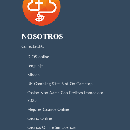
NOSOTROS
ConectaCEC
DIOS online
Lenguaje
Mirada
UK Gambling Sites Not On Gamstop
Casino Non Aams Con Prelievo Immediato
2025
Mejores Casinos Online
Casino Online
Casinos Online Sin Licencia