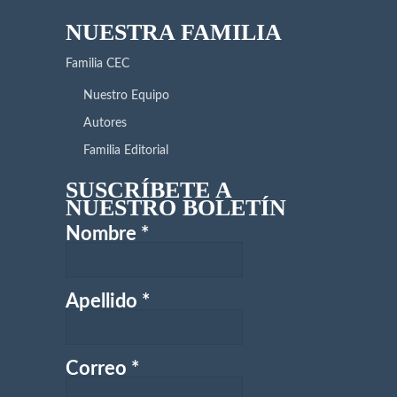
NUESTRA FAMILIA
Familia CEC
Nuestro Equipo
Autores
Familia Editorial
SUSCRÍBETE A
NUESTRO BOLETÍN
Nombre
*
Apellido
*
Correo
*