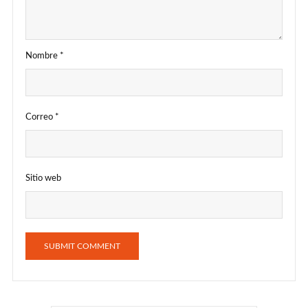
Nombre
*
Correo
*
Sitio web