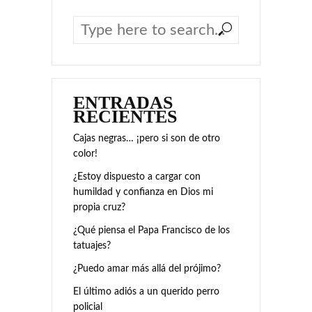
ENTRADAS
RECIENTES
Cajas negras… ¡pero si son de otro
color!
¿Estoy dispuesto a cargar con
humildad y confianza en Dios mi
propia cruz?
¿Qué piensa el Papa Francisco de los
tatuajes?
¿Puedo amar más allá del prójimo?
El último adiós a un querido perro
policial