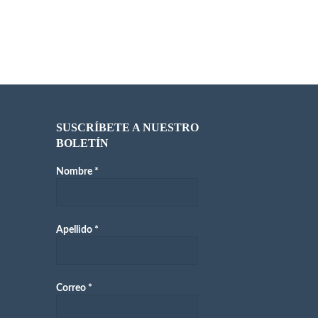
SUSCRÍBETE A NUESTRO
BOLETÍN
Nombre
*
Apellido
*
Correo
*