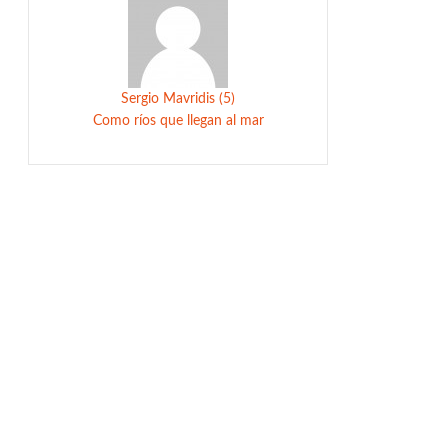
Sergio Mavridis (5)
Como ríos que llegan al mar