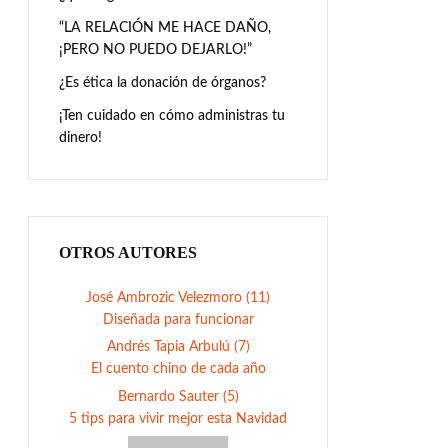
“LA RELACIÓN ME HACE DAÑO,
¡PERO NO PUEDO DEJARLO!”
¿Es ética la donación de órganos?
¡Ten cuidado en cómo administras tu
dinero!
OTROS AUTORES
José Ambrozic Velezmoro (11)
Diseñada para funcionar
Andrés Tapia Arbulú (7)
El cuento chino de cada año
Bernardo Sauter (5)
5 tips para vivir mejor esta Navidad