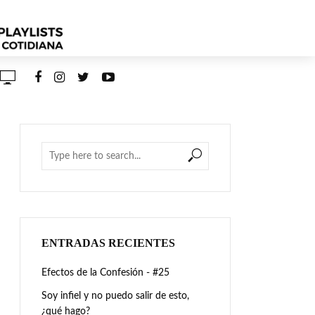
ENTRADAS RECIENTES
Efectos de la Confesión - #25
Soy infiel y no puedo salir de esto,
¿qué hago?