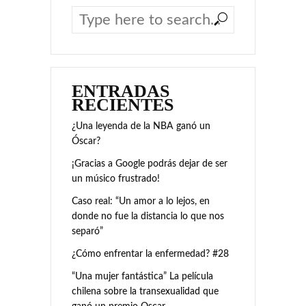
ENTRADAS
RECIENTES
¿Una leyenda de la NBA ganó un
Óscar?
¡Gracias a Google podrás dejar de ser
un músico frustrado!
Caso real: “Un amor a lo lejos, en
donde no fue la distancia lo que nos
separó”
¿Cómo enfrentar la enfermedad? #28
“Una mujer fantástica” La película
chilena sobre la transexualidad que