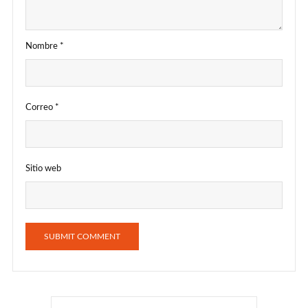
Nombre
*
Correo
*
Sitio web