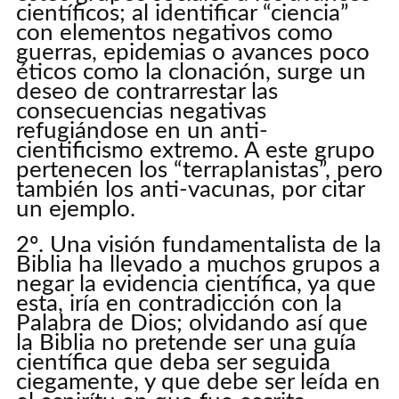
científicos; al identificar “ciencia”
con elementos negativos como
guerras, epidemias o avances poco
éticos como la clonación, surge un
deseo de contrarrestar las
consecuencias negativas
refugiándose en un anti-
cientificismo extremo. A este grupo
pertenecen los “terraplanistas”, pero
también los anti-vacunas, por citar
un ejemplo.
2º. Una visión fundamentalista de la
Biblia ha llevado a muchos grupos a
negar la evidencia científica, ya que
esta, iría en contradicción con la
Palabra de Dios; olvidando así que
la Biblia no pretende ser una guía
científica que deba ser seguida
ciegamente, y que debe ser leída en