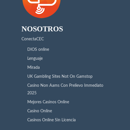
NOSOTROS
ConectaCEC
DIOS online
Lenguaje
Mirada
UK Gambling Sites Not On Gamstop
Casino Non Aams Con Prelievo Immediato
2025
Mejores Casinos Online
Casino Online
Casinos Online Sin Licencia