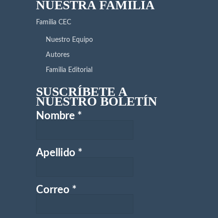
NUESTRA FAMILIA
Familia CEC
Nuestro Equipo
Autores
Familia Editorial
SUSCRÍBETE A
NUESTRO BOLETÍN
Nombre
*
Apellido
*
Correo
*