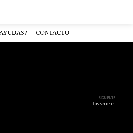
 AYUDAS?
CONTACTO
SIGUIENTE
Los secretos