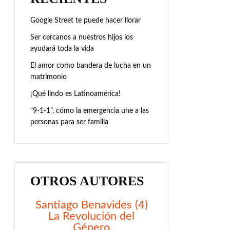
Google Street te puede hacer llorar
Ser cercanos a nuestros hijos los
ayudará toda la vida
El amor como bandera de lucha en un
matrimonio
¡Qué lindo es Latinoamérica!
“9-1-1”, cómo la emergencia une a las
personas para ser familia
OTROS AUTORES
Santiago Benavides (4)
La Revolución del
Género