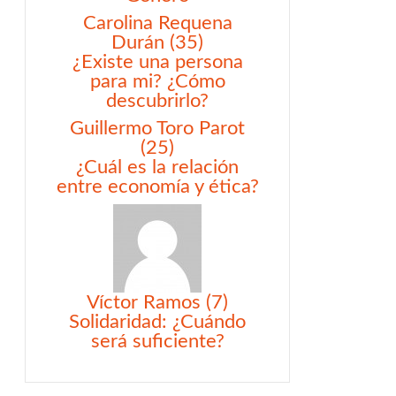
Carolina Requena
Durán (35)
¿Existe una persona
para mi? ¿Cómo
descubrirlo?
Guillermo Toro Parot
(25)
¿Cuál es la relación
entre economía y ética?
Víctor Ramos (7)
Solidaridad: ¿Cuándo
será suficiente?