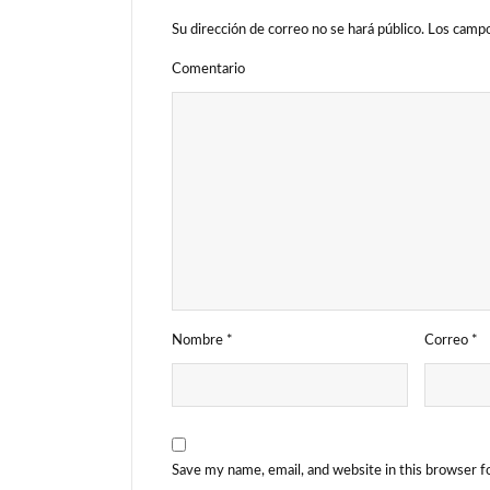
Su dirección de correo no se hará público.
Los campo
Comentario
Nombre
*
Correo
*
Save my name, email, and website in this browser f