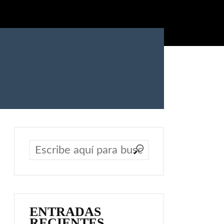
ENTRADAS
RECIENTES