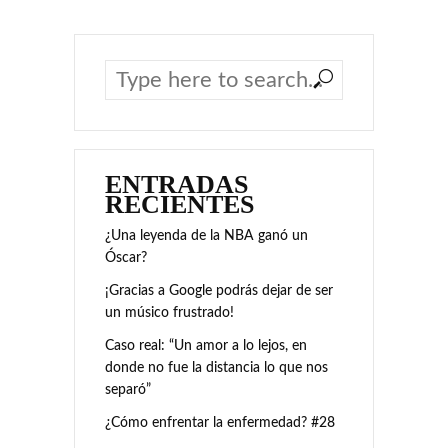
ENTRADAS
RECIENTES
¿Una leyenda de la NBA ganó un
Óscar?
¡Gracias a Google podrás dejar de ser
un músico frustrado!
Caso real: “Un amor a lo lejos, en
donde no fue la distancia lo que nos
separó”
¿Cómo enfrentar la enfermedad? #28