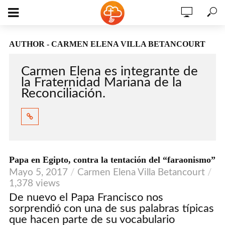
AUTHOR - CARMEN ELENA VILLA BETANCOURT
Carmen Elena es integrante de
la Fraternidad Mariana de la
Reconciliación.
Papa en Egipto, contra la tentación del “faraonismo”
Mayo 5, 2017
Carmen Elena Villa Betancourt
1,378 views
De nuevo el Papa Francisco nos
sorprendió con una de sus palabras típicas
que hacen parte de su vocabulario