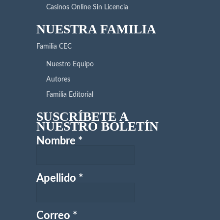
Casinos Online Sin Licencia
NUESTRA FAMILIA
Familia CEC
Nuestro Equipo
Autores
Familia Editorial
SUSCRÍBETE A
NUESTRO BOLETÍN
Nombre
*
Apellido
*
Correo
*