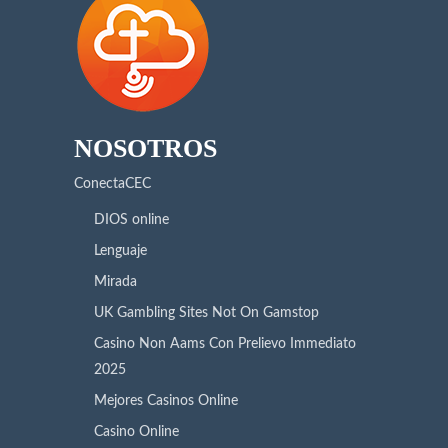
NOSOTROS
ConectaCEC
DIOS online
Lenguaje
Mirada
UK Gambling Sites Not On Gamstop
Casino Non Aams Con Prelievo Immediato
2025
Mejores Casinos Online
Casino Online