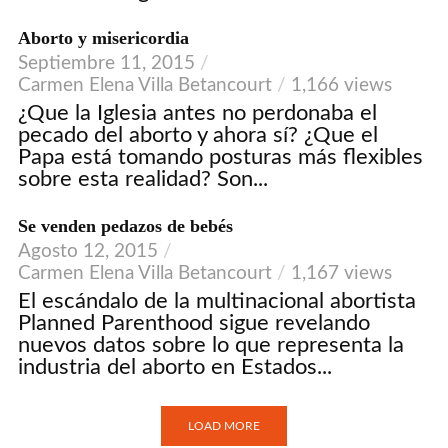
Aborto y misericordia
Septiembre 11, 2015
Carmen Elena Villa Betancourt
1,166 views
¿Que la Iglesia antes no perdonaba el
pecado del aborto y ahora sí? ¿Que el
Papa está tomando posturas más flexibles
sobre esta realidad? Son...
Se venden pedazos de bebés
Agosto 12, 2015
Carmen Elena Villa Betancourt
1,167 views
El escándalo de la multinacional abortista
Planned Parenthood sigue revelando
nuevos datos sobre lo que representa la
industria del aborto en Estados...
LOAD MORE