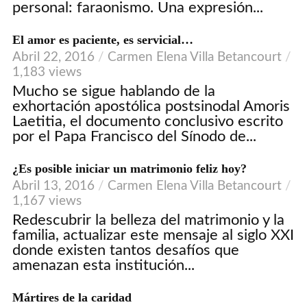
personal: faraonismo. Una expresión...
El amor es paciente, es servicial…
Abril 22, 2016
Carmen Elena Villa Betancourt
1,183 views
Mucho se sigue hablando de la
exhortación apostólica postsinodal Amoris
Laetitia, el documento conclusivo escrito
por el Papa Francisco del Sínodo de...
¿Es posible iniciar un matrimonio feliz hoy?
Abril 13, 2016
Carmen Elena Villa Betancourt
1,167 views
Redescubrir la belleza del matrimonio y la
familia, actualizar este mensaje al siglo XXI
donde existen tantos desafíos que
amenazan esta institución...
Mártires de la caridad