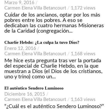
Marzo 9, 2016
Carmen Elena Villa Betancourt
1,172 views
Cuidar de los ancianos, optar por los más
pobres entre los pobres. A eso se
dedicaban las cuatro hermanas Misioneras
de la Caridad (congregación...
Charlie Hebdo: ¿La culpa la tuvo Dios?
Enero 12, 2016
Carmen Elena Villa Betancourt
1,168 views
Me hice esta pregunta tras ver la portada
del especial de Charlie Hebdo, en la que
muestran a Dios (el Dios de los cristianos,
uno y trino) como un...
El auténtico Sendero Luminoso
Diciembre 16, 2015
Carmen Elena Villa Betancourt
1,163 views
“¿Cuál es el auténtico Sendero Luminoso?”