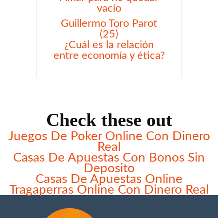
vacío
Guillermo Toro Parot
(25)
¿Cuál es la relación
entre economía y ética?
Check these out
Juegos De Poker Online Con Dinero
Real
Casas De Apuestas Con Bonos Sin
Deposito
Casas De Apuestas Online
Tragaperras Online Con Dinero Real