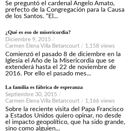
Se preguntó el cardenal Angelo Amato,
prefecto de la Congregación para la Causa
de los Santos. “El...
¿Qué es eso de misericordia?
Diciembre 9, 2015
Carmen Elena Villa Betancourt
1,158 views
Comienzó el pasado 8 de diciembre en la
Iglesia el Año de la Misericordia que se
extenderá hasta el 22 de noviembre de
2016. Por ello el pasado mes...
La familia es fábrica de esperanza
Septiembre 30, 2015
Carmen Elena Villa Betancourt
1,166 views
Sobre la reciente visita del Papa Francisco
a Estados Unidos quiero opinar, no desde
el impacto geopolítico, que ha sido grande,
sino como alguien...