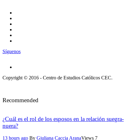
Síguenos
Copyright © 2016 - Centro de Estudios Católicos CEC.
Recommended
¿Cuál es el rol de los esposos en la relación suegra-
nuera?
13 hours ago
By
Giuliana Caccia Arana
Views
7