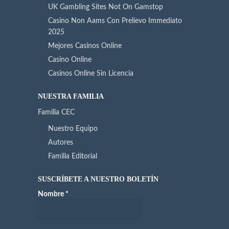
UK Gambling Sites Not On Gamstop
Casino Non Aams Con Prelievo Immediato
2025
Mejores Casinos Online
Casino Online
Casinos Online Sin Licencia
NUESTRA FAMILIA
Familia CEC
Nuestro Equipo
Autores
Familia Editorial
SUSCRÍBETE A NUESTRO BOLETÍN
Nombre
*