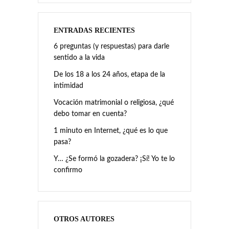
ENTRADAS RECIENTES
6 preguntas (y respuestas) para darle
sentido a la vida
De los 18 a los 24 años, etapa de la
intimidad
Vocación matrimonial o religiosa, ¿qué
debo tomar en cuenta?
1 minuto en Internet, ¿qué es lo que
pasa?
Y… ¿Se formó la gozadera? ¡Sí! Yo te lo
confirmo
OTROS AUTORES