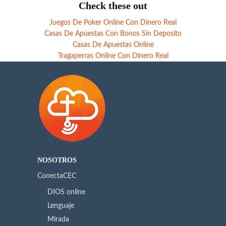
Check these out
Juegos De Poker Online Con Dinero Real
Casas De Apuestas Con Bonos Sin Deposito
Casas De Apuestas Online
Tragaperras Online Con Dinero Real
NOSOTROS
ConectaCEC
DIOS online
Lenguaje
Mirada