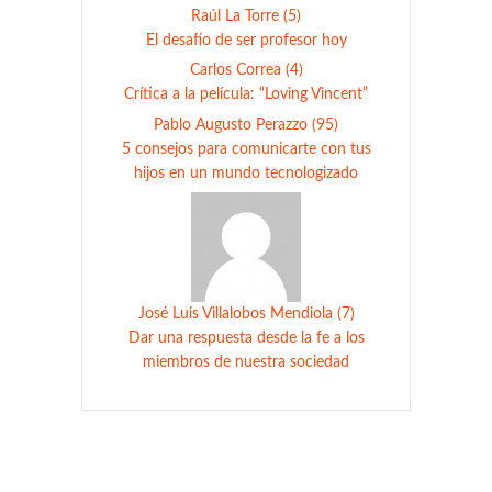
Raúl La Torre (5)
El desafío de ser profesor hoy
Carlos Correa (4)
Crítica a la película: “Loving Vincent”
Pablo Augusto Perazzo (95)
5 consejos para comunicarte con tus
hijos en un mundo tecnologizado
José Luis Villalobos Mendiola (7)
Dar una respuesta desde la fe a los
miembros de nuestra sociedad